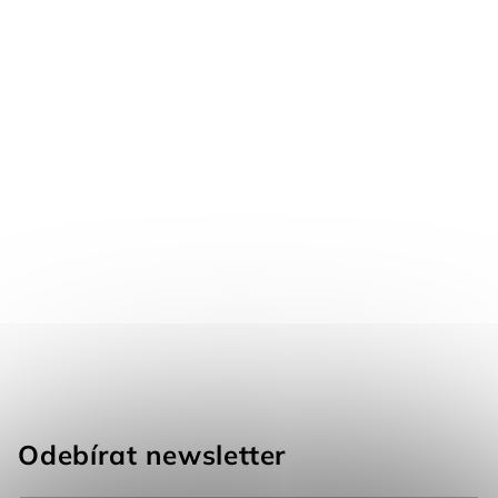
Odebírat newsletter