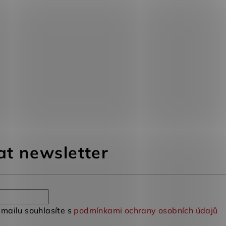
at newsletter
mailu souhlasíte s
podmínkami ochrany osobních údajů