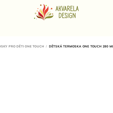
SKY PRO DĚTI ONE TOUCH
/
DĚTSKÁ TERMOSKA ONE TOUCH 280 M