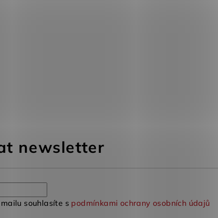
at newsletter
mailu souhlasíte s
podmínkami ochrany osobních údajů