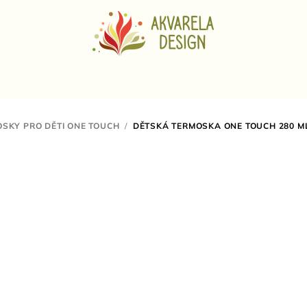
SKY PRO DĚTI ONE TOUCH
/
DĚTSKÁ TERMOSKA ONE TOUCH 280 ML