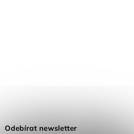
Odebírat newsletter