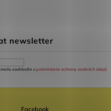
at newsletter
mailu souhlasíte s
podmínkami ochrany osobních údajů
Facebook