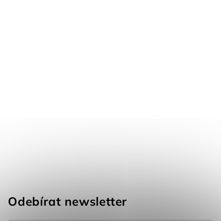
Odebírat newsletter