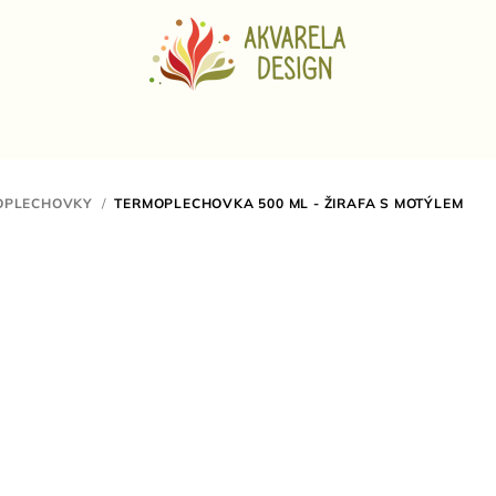
OPLECHOVKY
/
TERMOPLECHOVKA 500 ML - ŽIRAFA S MOTÝLEM