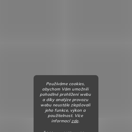
Používáme cookies,
abychom Vám umožnili
pohodlné prohlížení webu
a díky analýze provozu
webu neustále zlepšovali
jeho funkce, výkon a
použitelnost. Více
informací
zde
.