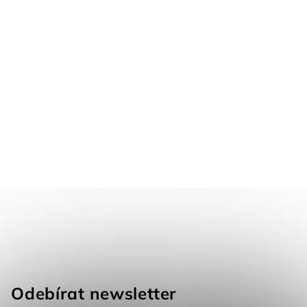
Odebírat newsletter