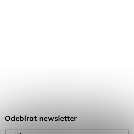
Odebírat newsletter