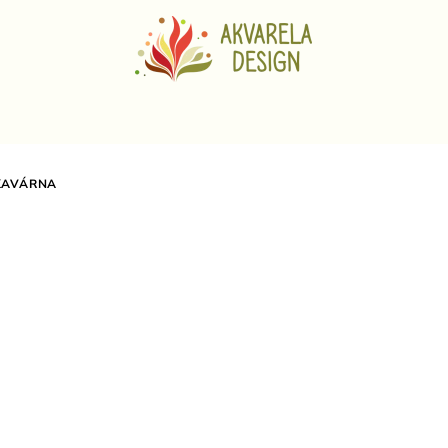
KAVÁRNA