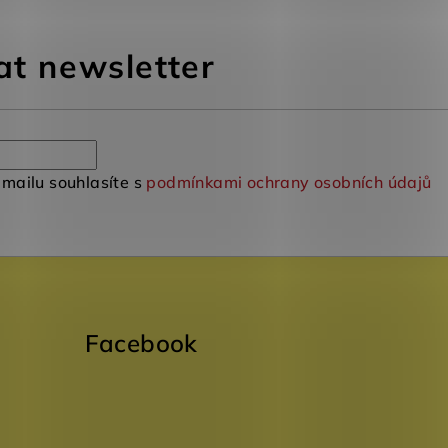
at newsletter
mailu souhlasíte s
podmínkami ochrany osobních údajů
Facebook