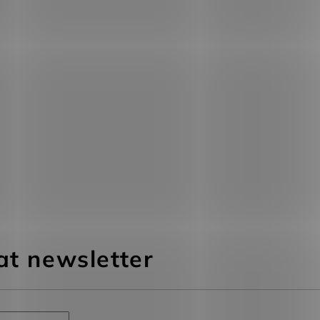
at newsletter