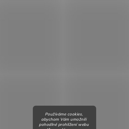
Používáme cookies,
abychom Vám umožnili
pohodlné prohlížení webu