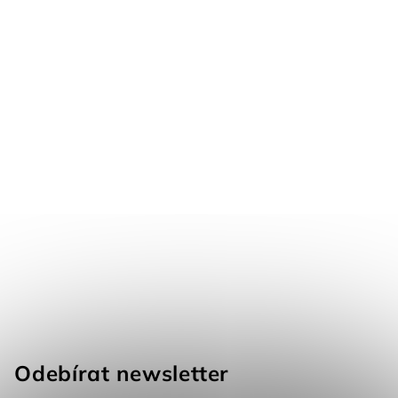
Odebírat newsletter