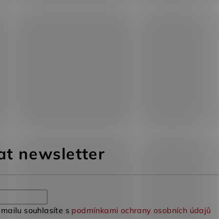
at newsletter
mailu souhlasíte s
podmínkami ochrany osobních údajů