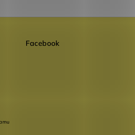
Facebook
ramu