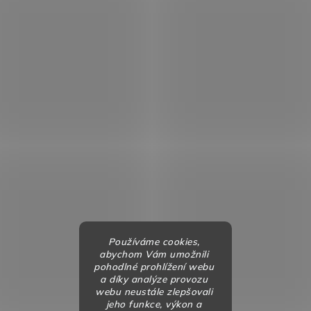
Používáme cookies,
abychom Vám umožnili
pohodlné prohlížení webu
a díky analýze provozu
webu neustále zlepšovali
jeho funkce, výkon a