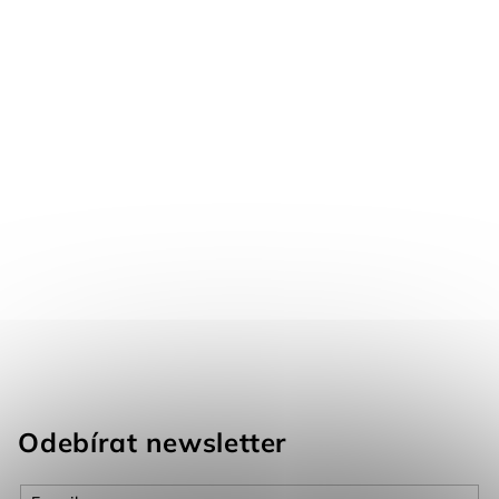
Odebírat newsletter