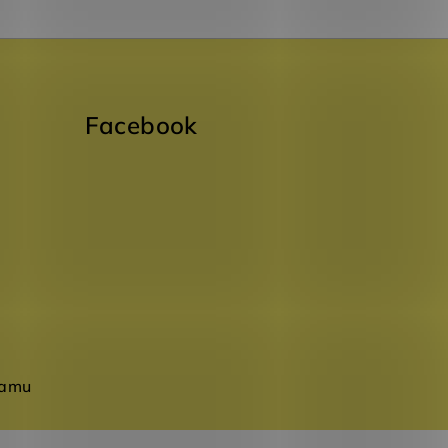
Facebook
ramu