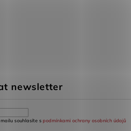
at newsletter
mailu souhlasíte s
podmínkami ochrany osobních údajů