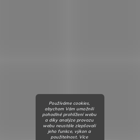
Používáme cookies,
abychom Vám umožnili
pohodlné prohlížení webu
a díky analýze provozu
webu neustále zlepšovali
jeho funkce, výkon a
použitelnost. Více