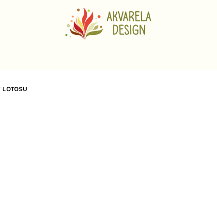
 LOTOSU