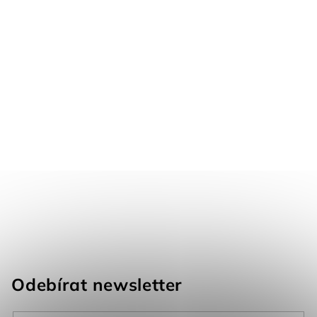
Odebírat newsletter